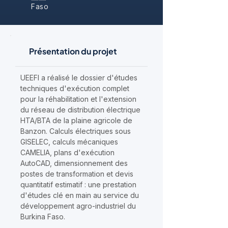
Faso
Présentation du projet
UEEFI a réalisé le dossier d'études
techniques d'exécution complet
pour la réhabilitation et l'extension
du réseau de distribution électrique
HTA/BTA de la plaine agricole de
Banzon. Calculs électriques sous
GISELEC, calculs mécaniques
CAMELIA, plans d'exécution
AutoCAD, dimensionnement des
postes de transformation et devis
quantitatif estimatif : une prestation
d'études clé en main au service du
développement agro-industriel du
Burkina Faso.