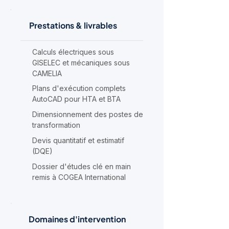
Prestations & livrables
Calculs électriques sous
GISELEC et mécaniques sous
CAMELIA
Plans d'exécution complets
AutoCAD pour HTA et BTA
Dimensionnement des postes de
transformation
Devis quantitatif et estimatif
(DQE)
Dossier d'études clé en main
remis à COGEA International
Domaines d'intervention