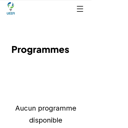
Programmes
Aucun programme
disponible