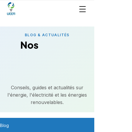
BLOG & ACTUALITÉS
Ar
Ar
Nos
Conseils, guides et actualités sur
l'énergie, l'électricité et les énergies
renouvelables.
Blog